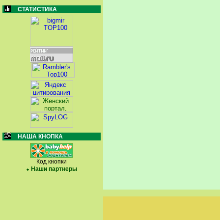
СТАТИСТИКА
НАША КНОПКА
Код кнопки
Наши партнеры