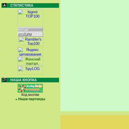
СТАТИСТИКА
НАША КНОПКА
Код кнопки
Наши партнеры