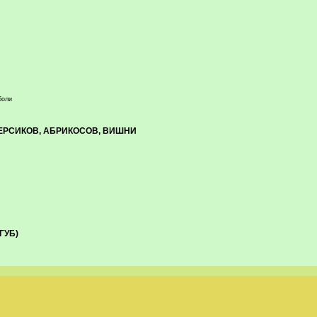
боли
ЕРСИКОВ, АБРИКОСОВ, ВИШНИ
ГУБ)