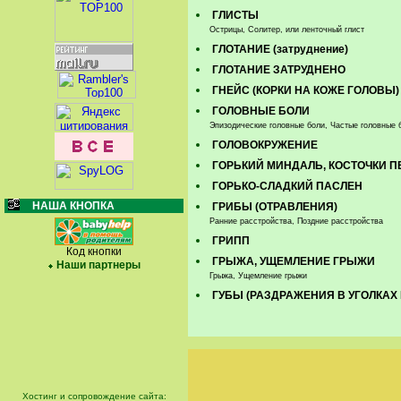
ГЛИСТЫ
Острицы, Солитер, или ленточный глист
ГЛОТАНИЕ (затруднение)
ГЛОТАНИЕ ЗАТРУДНЕНО
ГНЕЙС (КОРКИ НА КОЖЕ ГОЛОВЫ)
ГОЛОВНЫЕ БОЛИ
Эпизодические головные боли, Частые головные 
ГОЛОВОКРУЖЕНИЕ
ГОРЬКИЙ МИНДАЛЬ, КОСТОЧКИ П
ГОРЬКО-СЛАДКИЙ ПАСЛЕН
НАША КНОПКА
ГРИБЫ (ОТРАВЛЕНИЯ)
Ранние расстройства, Поздние расстройства
ГРИПП
Код кнопки
ГРЫЖА, УЩЕМЛЕНИЕ ГРЫЖИ
Наши партнеры
Грыжа, Ущемление грыжи
ГУБЫ (РАЗДРАЖЕНИЯ В УГОЛКАХ 
Хостинг и сопровождение сайта: