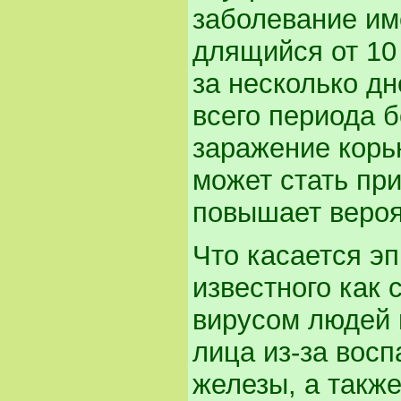
заболевание им
длящийся от 10 
за несколько дн
всего периода 
заражение корью
может стать пр
повышает веро
Что касается эп
известного как 
вирусом людей 
лица из-за вос
железы, а также