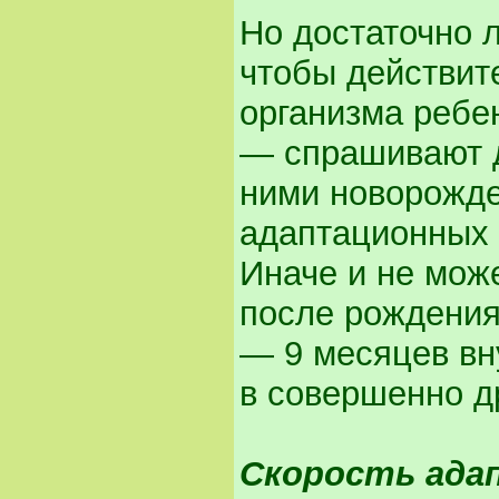
Но достаточно л
чтобы действит
организма ребе
— спрашивают д
ними новорожде
адаптационных 
Иначе и не може
после рождения
— 9 месяцев вн
в совершенно д
Скорость ада