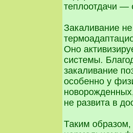
теплоотдачи — 
Закаливание не
термоадаптацио
Оно активизиру
системы. Благо
закаливание по
особенно у физ
новорожденных,
не развита в до
Таким образом,