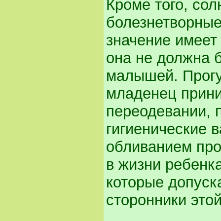
Кроме того, со
болезнетворные
значение имеет
она не должна 
малышей. Прогу
младенец прини
переодевании, 
гигиенические 
обливанием про
в жизни ребенк
которые допуск
сторонники этой