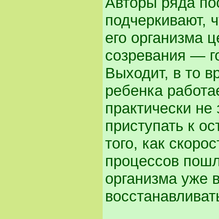
Авторы ряда по
подчеркивают, ч
его организма ц
созревания — г
Выходит, в то в
ребенка работа
практически не
приступать к о
того, как скоро
процессов пошл
организма уже 
восстанавливат