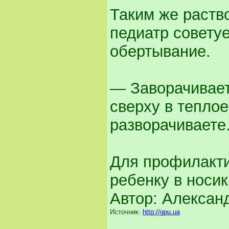
Таким же раств
педиатр советуе
обертывание.
— Заворачивает
сверху в теплое
разворачиваете.
Для профилакти
ребенку в носи
Автор: Алекса
Источник:
http://gpu.ua