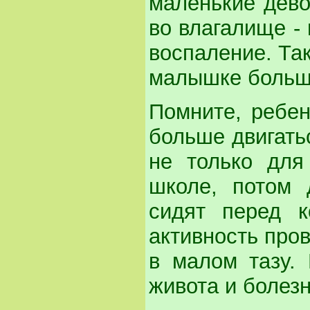
маленькие дево
во влагалище - 
воспаление. Так
малышке больш
Помните, ребен
больше двигать
не только для
школе, потом 
сидят перед к
активность пров
в малом тазу. 
живота и боле