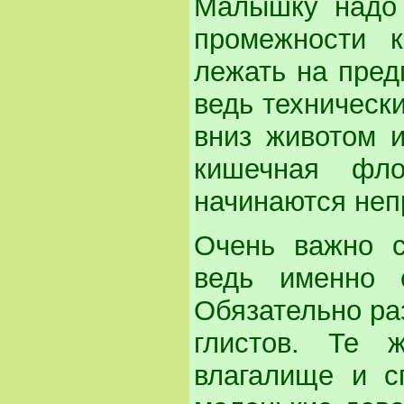
Малышку надо 
промежности к
лежать на пред
ведь техническ
вниз животом и
кишечная фл
начинаются неп
Очень важно с
ведь именно 
Обязательно ра
глистов. Те 
влагалище и с