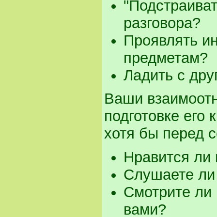
"Подстраиват
разговора?
Проявлять и
предметам?
Ладить с дру
Ваши взаимоотн
подготовке его 
хотя бы перед с
Нравится ли
Слушаете ли 
Смотрите ли 
вами?